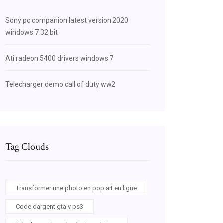
Sony pc companion latest version 2020
windows 7 32 bit
Ati radeon 5400 drivers windows 7
Telecharger demo call of duty ww2
Tag Clouds
Transformer une photo en pop art en ligne
Code dargent gta v ps3