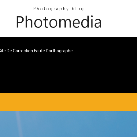
Site De Correction Faute Dorthographe