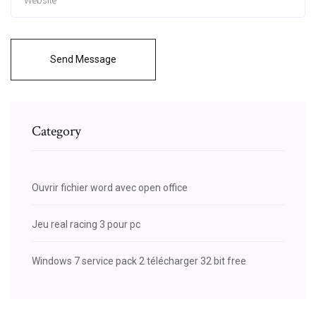
Send Message
Category
Ouvrir fichier word avec open office
Jeu real racing 3 pour pc
Windows 7 service pack 2 télécharger 32 bit free