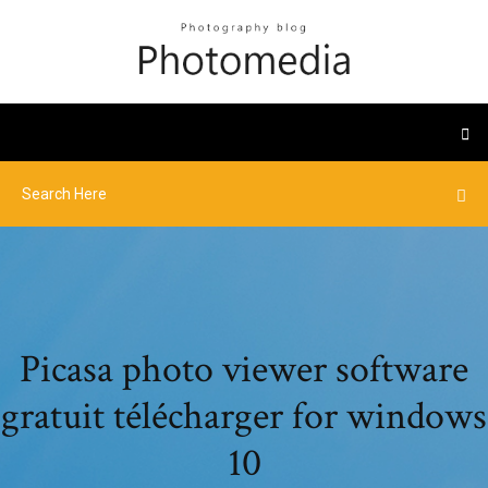
Picasa photo viewer software
gratuit télécharger for windows
10