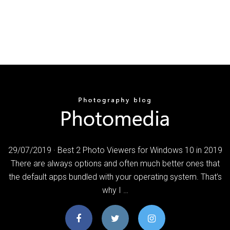
29/07/2019 · Best 2 Photo Viewers for Windows 10 in 2019
There are always options and often much better ones that
the default apps bundled with your operating system. That’s
why I …