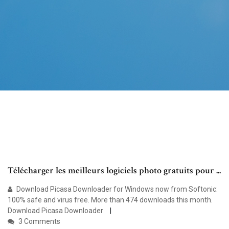
Télécharger les meilleurs logiciels photo gratuits pour ...
Download Picasa Downloader for Windows now from Softonic:
100% safe and virus free. More than 474 downloads this month.
Download Picasa Downloader
3 Comments