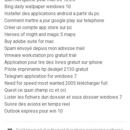
Bing daily wallpaper windows 10
Installer des applications android a partir du pc
Comment mettre a jour google play sur telephone
Créer un compte app store sur pc
Heroes of might and magic 5 maps
Buy adobe suite for mac
Spam envoyé depuis mon adresse mail
Vmware workstation pro gratuit trial
Application pour lire des livres gratuit sur iphone
Pilote imprimante hp deskjet 2130 gratuit
Telegram application for windows 7
Need for speed most wanted 2005 télécharger full
Quest ce quun champ cc et cci
Lister les fichiers dun dossier et sous dossier windows 7
Suivre des avions en temps reel
Outlook express pour win 10