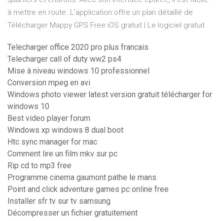
à mettre en route. L'application offre un plan détaillé de
Télécharger Mappy GPS Free iOS gratuit | Le logiciel gratuit
Telecharger office 2020 pro plus francais
Telecharger call of duty ww2 ps4
Mise à niveau windows 10 professionnel
Conversion mpeg en avi
Windows photo viewer latest version gratuit télécharger for
windows 10
Best video player forum
Windows xp windows 8 dual boot
Htc sync manager for mac
Comment lire un film mkv sur pc
Rip cd to mp3 free
Programme cinema gaumont pathe le mans
Point and click adventure games pc online free
Installer sfr tv sur tv samsung
Décompresser un fichier gratuitement