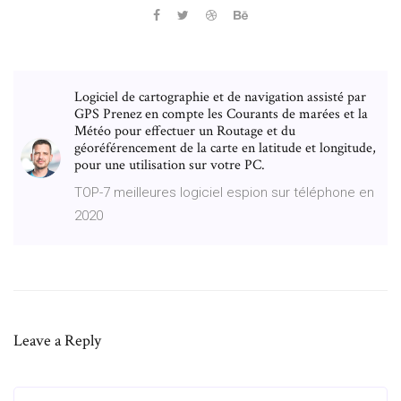
Logiciel de cartographie et de navigation assisté par
GPS Prenez en compte les Courants de marées et la
Météo pour effectuer un Routage et du
géoréférencement de la carte en latitude et longitude,
pour une utilisation sur votre PC.
TOP-7 meilleures logiciel espion sur téléphone en
2020
Leave a Reply