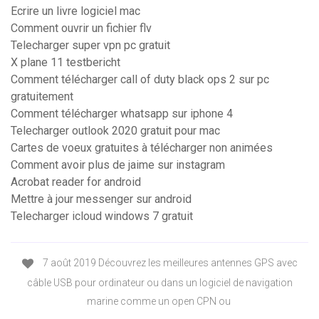
Ecrire un livre logiciel mac
Comment ouvrir un fichier flv
Telecharger super vpn pc gratuit
X plane 11 testbericht
Comment télécharger call of duty black ops 2 sur pc
gratuitement
Comment télécharger whatsapp sur iphone 4
Telecharger outlook 2020 gratuit pour mac
Cartes de voeux gratuites à télécharger non animées
Comment avoir plus de jaime sur instagram
Acrobat reader for android
Mettre à jour messenger sur android
Telecharger icloud windows 7 gratuit
7 août 2019 Découvrez les meilleures antennes GPS avec
câble USB pour ordinateur ou dans un logiciel de navigation
marine comme un open CPN ou