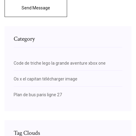
Send Message
Category
Code de triche lego la grande aventure xbox one
Os x el capitan télécharger image
Plan de bus paris ligne 27
Tag Clouds