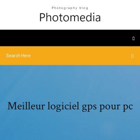
Meilleur logiciel gps pour pc