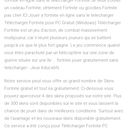
fortnite en ligne sans le telecharger Fortnite Je veux trouver
un cadeau Fortnite, vêtement Fortnite ou goodies Fortnite
pas cher ICI Jouer a fortnite en ligne sans le telecharger
Télécharger Fortnite pour PC Gratuit (Windows) Télécharger
Fortnite est un jeu d’action, de combat massivement
multijoueur, car il réunit plusieurs joueurs qui se battent
jusqu’à ce que le plus fort gagne. Le jeu commence quand
vous êtes parachuté par un hélicoptère sur une zone de
guerre située sur une île … fortnite jouer gratuitement sans
telecharger - Jeux éducatifs
Notre service peut vous offrir un grand nombre de Skins
Fortnite gratuit et tout sa gratuitement. Ci-dessous vous
pouvez apercevoir 4 des skins proposés sur notre site. Plus
de 300 skins sont disponibles sur le site et vous laissent la
chance de jouer dans de meilleures conditions. Surtout avec
de l’avantage et les nouveaux skins disponible gratuitement.
Ce service a été conçu pour Télécharger Fortnite PC