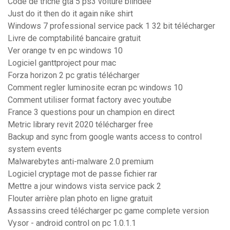
Code de triche gta 5 ps3 voiture blindée
Just do it then do it again nike shirt
Windows 7 professional service pack 1 32 bit télécharger
Livre de comptabilité bancaire gratuit
Ver orange tv en pc windows 10
Logiciel ganttproject pour mac
Forza horizon 2 pc gratis télécharger
Comment regler luminosite ecran pc windows 10
Comment utiliser format factory avec youtube
France 3 questions pour un champion en direct
Metric library revit 2020 télécharger free
Backup and sync from google wants access to control
system events
Malwarebytes anti-malware 2.0 premium
Logiciel cryptage mot de passe fichier rar
Mettre a jour windows vista service pack 2
Flouter arrière plan photo en ligne gratuit
Assassins creed télécharger pc game complete version
Vysor - android control on pc 1.0.1.1