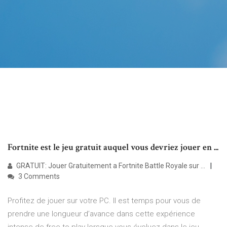
Fortnite est le jeu gratuit auquel vous devriez jouer en ...
GRATUIT: Jouer Gratuitement a Fortnite Battle Royale sur ...
3 Comments
Profitez de jouer sur votre PC. Il est temps pour vous de
prendre une longueur d’avance dans cette expérience