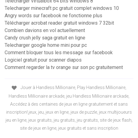
Télécharger virtualbox 64 bits windows 8
Telecharger minecraft pc gratuit complet windows 10
Angry words sur facebook ne fonctionne plus
Télécharger acrobat reader gratuit windows 7 32bit
Combien davions en vol actuellement
Candy crush jelly saga gratuit en ligne
Telecharger google home mini pour pc
Comment bloquer tous les message sur facebook
Logiciel gratuit pour scanner diapos
Comment regarder la tv orange sur son pc gratuitement
Jouer à Handless Millionaire, Play Handless Millionaire,
Handless Millionaire arckade, jeu Handless Millionaire arckade,
Accédez à des centaines de jeux en ligne gratuitement et sans
inscription!,jeux, jeu, jeux en ligne, jeux de puzzle, jeux multijoueurs
jeu en ligne, jeux gratuits, jeu gratuits, jeu gratuits, site de jeux flash,
site de jeux en ligne, jeux gratuits et sans inscription