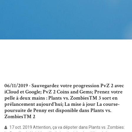
06/11/2019 · Sauvegardez votre progression PvZ 2 avec
iCloud et Google; PvZ 2 Coins and Gems; Prenez votre
pelle à deux mains : Plants vs. Zombies™ 3 sort en
prélancement aujourd'hui; La mise à jour La course-
poursuite de Penny est disponible dans Plants vs.
Zombies™ 2
17 oct. 2019 Attention, ça va dépoter dans Plants vs. Zombies: