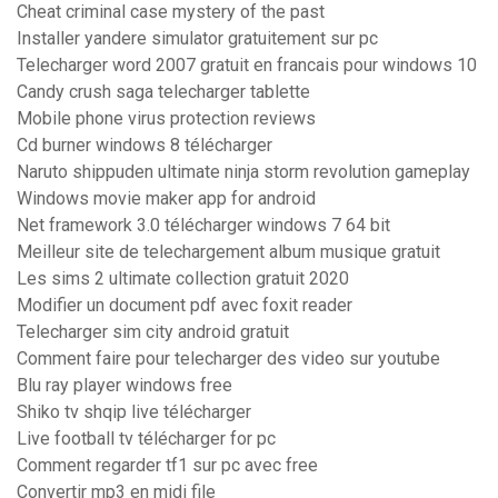
Cheat criminal case mystery of the past
Installer yandere simulator gratuitement sur pc
Telecharger word 2007 gratuit en francais pour windows 10
Candy crush saga telecharger tablette
Mobile phone virus protection reviews
Cd burner windows 8 télécharger
Naruto shippuden ultimate ninja storm revolution gameplay
Windows movie maker app for android
Net framework 3.0 télécharger windows 7 64 bit
Meilleur site de telechargement album musique gratuit
Les sims 2 ultimate collection gratuit 2020
Modifier un document pdf avec foxit reader
Telecharger sim city android gratuit
Comment faire pour telecharger des video sur youtube
Blu ray player windows free
Shiko tv shqip live télécharger
Live football tv télécharger for pc
Comment regarder tf1 sur pc avec free
Convertir mp3 en midi file