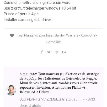
Comment mettre une signature sur word
Gpu z gratuit télécharger windows 10 64 bit
Prince of persia 4 pc
Installer samsung usb driver
Test Plants vs Zombies : Garden Warfare - Xbox One -
Gamekult
5 mai 2009 Tout nouveau jeu d'action et de stratégie
de PopCap, les réalisateurs de Bejeweled et Peggle.
Muni de vos plantes anti-zombies vous allez devoir
repousser l'invasion. Attention au Plants vs.
Bejeweled 2 Deluxe.
JEU PLANTS VS ZOMBIES Gratuit sur ... - 75933
Jeux Gratuits