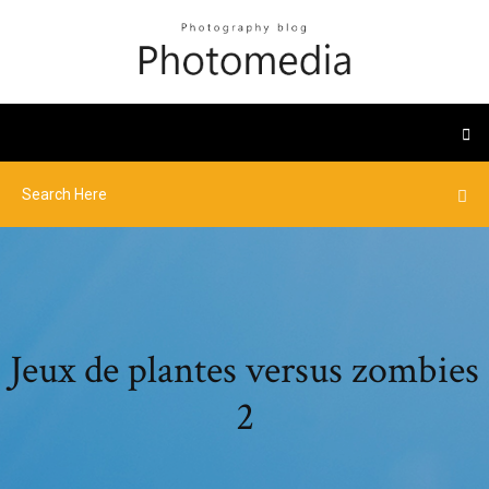
Jeux de plantes versus zombies
2