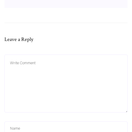
Leave a Reply