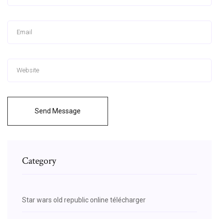
Send Message
Category
Star wars old republic online télécharger