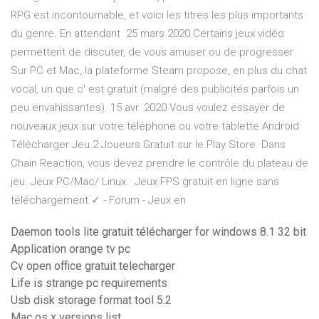
RPG est incontournable, et voici les titres les plus importants
du genre. En attendant 25 mars 2020 Certains jeux vidéo
permettent de discuter, de vous amuser ou de progresser
Sur PC et Mac, la plateforme Steam propose, en plus du chat
vocal, un que c' est gratuit (malgré des publicités parfois un
peu envahissantes). 15 avr. 2020 Vous voulez essayer de
nouveaux jeux sur votre téléphone ou votre tablette Android
Télécharger Jeu 2 Joueurs Gratuit sur le Play Store. Dans
Chain Reaction, vous devez prendre le contrôle du plateau de
jeu. Jeux PC/Mac/ Linux · Jeux FPS gratuit en ligne sans
téléchargement ✓ - Forum - Jeux en
Daemon tools lite gratuit télécharger for windows 8.1 32 bit
Application orange tv pc
Cv open office gratuit telecharger
Life is strange pc requirements
Usb disk storage format tool 5.2
Mac os x versions list