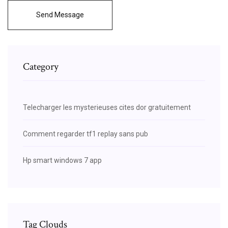
Send Message
Category
Telecharger les mysterieuses cites dor gratuitement
Comment regarder tf1 replay sans pub
Hp smart windows 7 app
Tag Clouds