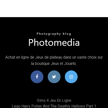
Achat en ligne de Jeux de plateau dans un vaste choix sur
la boutique Jeux et Jouets.
Sims 4 Jeu En Ligne
Lego Harry Potter And The Deathly Hallows Part 1