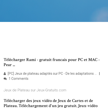
Télécharger Rami - gratuit francais pour PC et MAC -
Pear ...
[PC] Jeux de plateau adaptés sur PC - De les adaptations ...
1 Comments
Jeux de Plateau sur Jeux-Gratuits.com
Télécharger des jeux vidéo de Jeux de Cartes et de
Plateau. Téléchargement d'un jeu gratuit. Jeux-vidéo