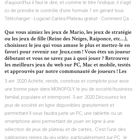
d’aujourd’hui il faut le dire, et comme le titre l’indique, il s’agit
ici de prendre le contrôle d’une formule 1 en gérant tous
Télécharger - Logiciel Cartes/Plateau gratuit - Comment Ça ...
Que vous aimiez les jeux de Mario, les jeux de stratégie
ou les jeux de fille (Reine des Neiges, Raiponce, etc…),
choisissez le jeu qui vous amuse le plus et mettez-le en
favori pour revenir sur Jeux.com ! Vous êtes un joueur
débutant et vous ne savez pas à quoi jouer ? Retrouvez
les meilleurs jeux du web sur PC, Mac et mobile, testés
et approuvés par notre communauté de joueurs ! Les
3 avr. 2020 Achète, vends, construis et complote pour avoir
une bonne paye dans MONOPOLY, le jeu de société/business
familial, populaire et intemporel 3 avr. 2020 Découvrez les
jeux de société en ligne disponibles gratuitement et
permettant Il vous faudra juste un PC, une tablette ou un
smartphone ainsi permettant de jouer en ligne à une
sélection de jeux de plateau et de cartes, C'est l'une des
catégories reines du jeu vidéo, particulièrement sur PC : le