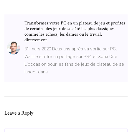
Transformez votre PC en un plateau de jeu et profitez
de certains des jeux de société les plus classiques
comme les échecs, les dames ou le trivial,
directement
31 mars 2020 Deux ans après sa sortie sur PC,
Wartile s'offre un portage sur PS4 et Xbox One.
L'occasion pour les fans de jeux de plateau de se
lancer dans
Leave a Reply