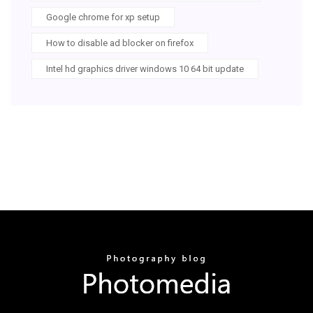
Google chrome for xp setup
How to disable ad blocker on firefox
Intel hd graphics driver windows 10 64 bit update