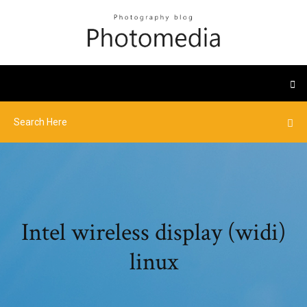
Intel wireless display (widi)
linux