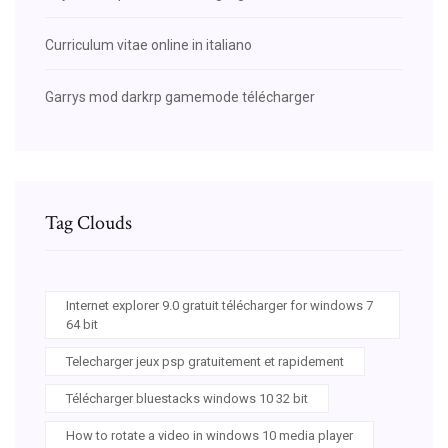
Curriculum vitae online in italiano
Garrys mod darkrp gamemode télécharger
Tag Clouds
Internet explorer 9.0 gratuit télécharger for windows 7
64 bit
Telecharger jeux psp gratuitement et rapidement
Télécharger bluestacks windows 10 32 bit
How to rotate a video in windows 10 media player