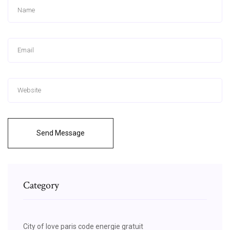
Send Message
Category
City of love paris code energie gratuit