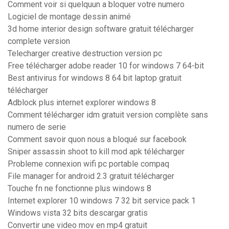
Comment voir si quelquun a bloquer votre numero
Logiciel de montage dessin animé
3d home interior design software gratuit télécharger
complete version
Telecharger creative destruction version pc
Free télécharger adobe reader 10 for windows 7 64-bit
Best antivirus for windows 8 64 bit laptop gratuit
télécharger
Adblock plus internet explorer windows 8
Comment télécharger idm gratuit version complète sans
numero de serie
Comment savoir quon nous a bloqué sur facebook
Sniper assassin shoot to kill mod apk télécharger
Probleme connexion wifi pc portable compaq
File manager for android 2.3 gratuit télécharger
Touche fn ne fonctionne plus windows 8
Internet explorer 10 windows 7 32 bit service pack 1
Windows vista 32 bits descargar gratis
Convertir une video mov en mp4 gratuit