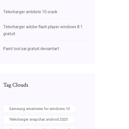
Telecharger antidote 10 crack
Telecharger adobe flash player windows 8.1
gratuit
Paint tool sai gratuit deviantart
Tag Clouds
Samsung smartview for windows 10
Télécharger snapchat android 2020