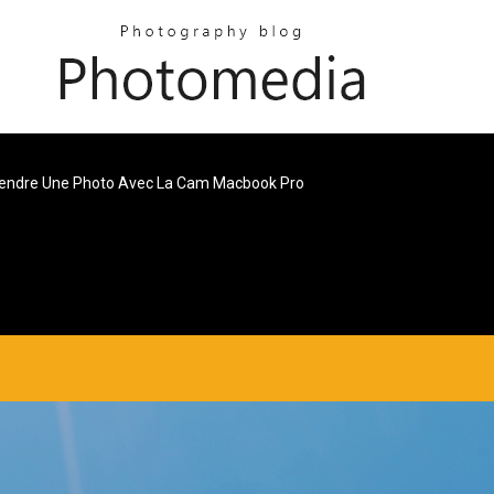
endre Une Photo Avec La Cam Macbook Pro