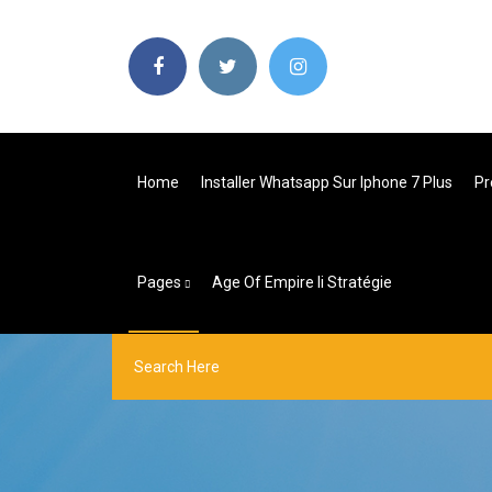
Home
Installer Whatsapp Sur Iphone 7 Plus
Pr
Pages
Age Of Empire Ii Stratégie