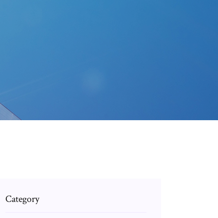
Category