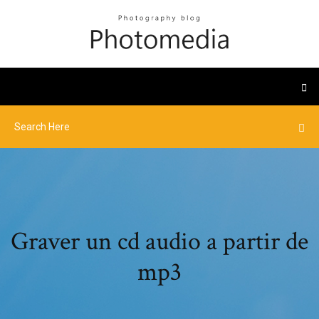
Graver un cd audio a partir de
mp3