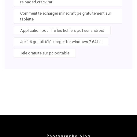
reloaded.crack.rar
Comment telecharger minecraft pe gratuitement sur
tablette
Application pour lire les fichiers pdf sur android
Jre 1.6 gratuit télécharger for windows 7 64 bit
Tele gratuite sur pc portable