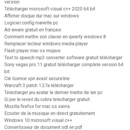
version
Télécharger microsoft visual c++ 2020 64 bit
Afficher disque dur mac sur windows
Logiciel config manette pc
Ad-aware gratuit en français
Comment mettre son clavier en qwerty windows 8
Remplacer lecteur windows media player
Flash player mac os mojave
Text to speech mp3 converter software gratuit télécharger
Sony vegas pro 11 gratuit télécharger complete version 64
bit
Clé licence vpn avast secureline
Warcraft 3 patch 1.27a télécharger
Telecharger jeu avatar le dernier maitre de lair pc
Gi joe le reveil du cobra telecharger gratuit
Mozilla firefox for mac os sierra
Ecouter de la musique en direct gratuitement
Windows 10 microsoft visual c++
Convertisseur de document odt en pdf