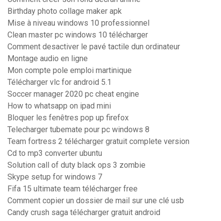
Birthday photo collage maker apk
Mise à niveau windows 10 professionnel
Clean master pc windows 10 télécharger
Comment desactiver le pavé tactile dun ordinateur
Montage audio en ligne
Mon compte pole emploi martinique
Télécharger vlc for android 5.1
Soccer manager 2020 pc cheat engine
How to whatsapp on ipad mini
Bloquer les fenêtres pop up firefox
Telecharger tubemate pour pc windows 8
Team fortress 2 télécharger gratuit complete version
Cd to mp3 converter ubuntu
Solution call of duty black ops 3 zombie
Skype setup for windows 7
Fifa 15 ultimate team télécharger free
Comment copier un dossier de mail sur une clé usb
Candy crush saga télécharger gratuit android