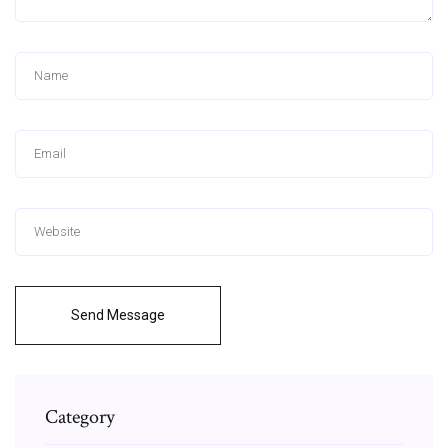
Send Message
Category