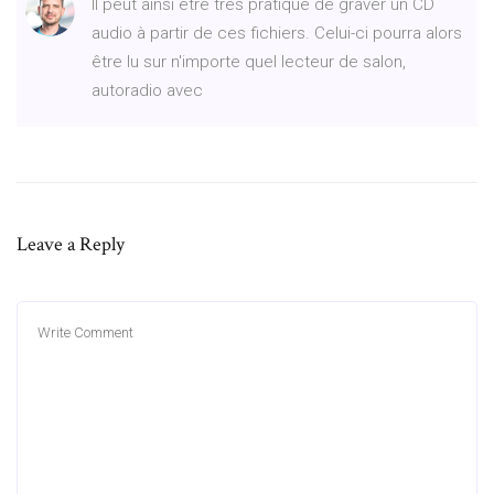
Il peut ainsi être très pratique de graver un CD
audio à partir de ces fichiers. Celui-ci pourra alors
être lu sur n'importe quel lecteur de salon,
autoradio avec
Leave a Reply