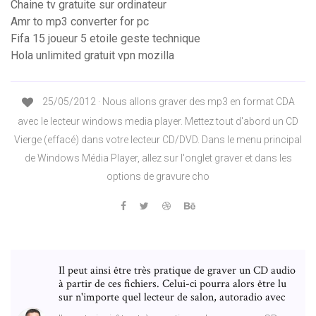
Chaine tv gratuite sur ordinateur
Amr to mp3 converter for pc
Fifa 15 joueur 5 etoile geste technique
Hola unlimited gratuit vpn mozilla
25/05/2012 · Nous allons graver des mp3 en format CDA
avec le lecteur windows media player. Mettez tout d'abord un CD
Vierge (effacé) dans votre lecteur CD/DVD. Dans le menu principal
de Windows Média Player, allez sur l'onglet graver et dans les
options de gravure cho
Il peut ainsi être très pratique de graver un CD audio
à partir de ces fichiers. Celui-ci pourra alors être lu
sur n'importe quel lecteur de salon, autoradio avec