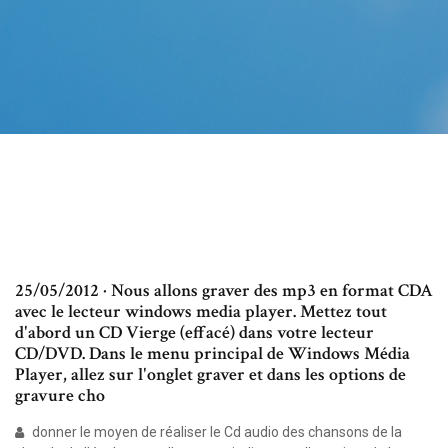
25/05/2012 · Nous allons graver des mp3 en format CDA
avec le lecteur windows media player. Mettez tout
d'abord un CD Vierge (effacé) dans votre lecteur
CD/DVD. Dans le menu principal de Windows Média
Player, allez sur l'onglet graver et dans les options de
gravure cho
donner le moyen de réaliser le Cd audio des chansons de la