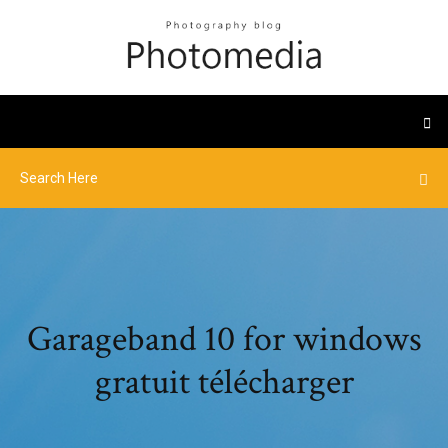
Garageband 10 for windows
gratuit télécharger