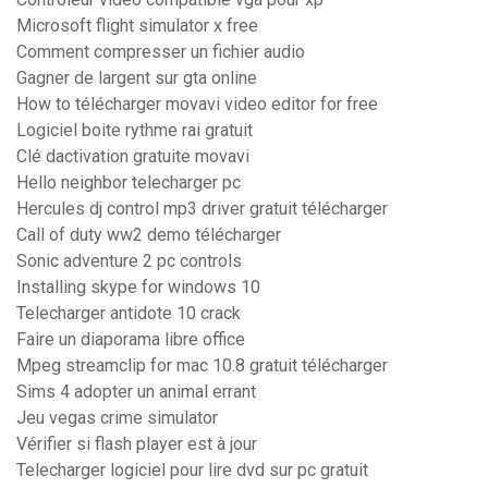
Microsoft flight simulator x free
Comment compresser un fichier audio
Gagner de largent sur gta online
How to télécharger movavi video editor for free
Logiciel boite rythme rai gratuit
Clé dactivation gratuite movavi
Hello neighbor telecharger pc
Hercules dj control mp3 driver gratuit télécharger
Call of duty ww2 demo télécharger
Sonic adventure 2 pc controls
Installing skype for windows 10
Telecharger antidote 10 crack
Faire un diaporama libre office
Mpeg streamclip for mac 10.8 gratuit télécharger
Sims 4 adopter un animal errant
Jeu vegas crime simulator
Vérifier si flash player est à jour
Telecharger logiciel pour lire dvd sur pc gratuit