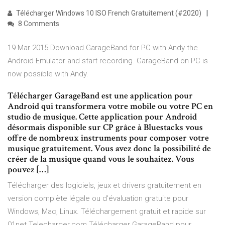
Télécharger Windows 10 ISO French Gratuitement (#2020)
8 Comments
19 Mar 2015 Download GarageBand for PC with Andy the
Android Emulator and start recording. GarageBand on PC is
now possible with Andy.
Télécharger GarageBand est une application pour
Android qui transformera votre mobile ou votre PC en
studio de musique. Cette application pour Android
désormais disponible sur CP grâce à Bluestacks vous
offre de nombreux instruments pour composer votre
musique gratuitement. Vous avez donc la possibilité de
créer de la musique quand vous le souhaitez. Vous
pouvez […]
Télécharger des logiciels, jeux et drivers gratuitement en
version complète légale ou d'évaluation gratuite pour
Windows, Mac, Linux. Téléchargement gratuit et rapide sur
01net Telecharger.com Télécharger GarageBand pour