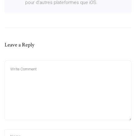
pour d’autres plateformes que iOS.
Leave a Reply