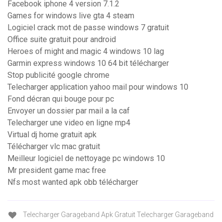
Facebook iphone 4 version 7.1.2
Games for windows live gta 4 steam
Logiciel crack mot de passe windows 7 gratuit
Office suite gratuit pour android
Heroes of might and magic 4 windows 10 lag
Garmin express windows 10 64 bit télécharger
Stop publicité google chrome
Telecharger application yahoo mail pour windows 10
Fond décran qui bouge pour pc
Envoyer un dossier par mail a la caf
Telecharger une video en ligne mp4
Virtual dj home gratuit apk
Télécharger vlc mac gratuit
Meilleur logiciel de nettoyage pc windows 10
Mr president game mac free
Nfs most wanted apk obb télécharger
Telecharger Garageband Apk Gratuit Telecharger Garageband