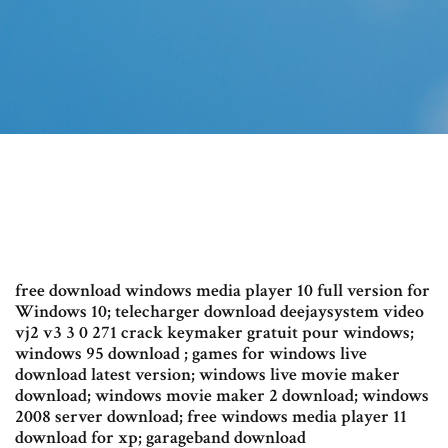
free download windows media player 10 full version for
Windows 10; telecharger download deejaysystem video
vj2 v3 3 0 271 crack keymaker gratuit pour windows;
windows 95 download ; games for windows live
download latest version; windows live movie maker
download; windows movie maker 2 download; windows
2008 server download; free windows media player 11
download for xp; garageband download