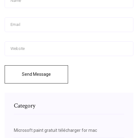
Send Message
Category
Microsoft paint gratuit télécharger for mac