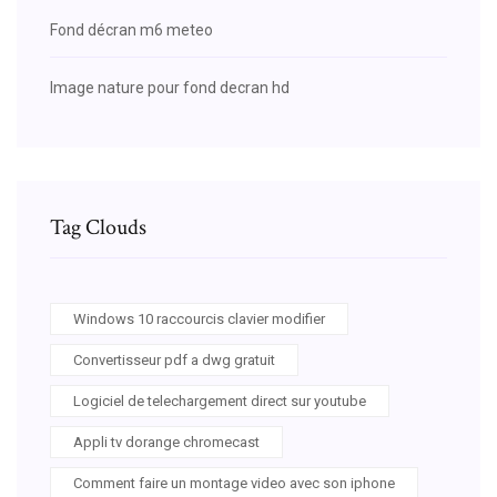
Fond décran m6 meteo
Image nature pour fond decran hd
Tag Clouds
Windows 10 raccourcis clavier modifier
Convertisseur pdf a dwg gratuit
Logiciel de telechargement direct sur youtube
Appli tv dorange chromecast
Comment faire un montage video avec son iphone