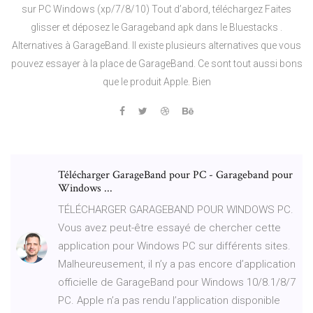
sur PC Windows (xp/7/8/10) Tout d’abord, téléchargez Faites
glisser et déposez le Garageband apk dans le Bluestacks .
Alternatives à GarageBand. Il existe plusieurs alternatives que vous
pouvez essayer à la place de GarageBand. Ce sont tout aussi bons
que le produit Apple. Bien
Télécharger GarageBand pour PC - Garageband pour
Windows ...
TÉLÉCHARGER GARAGEBAND POUR WINDOWS PC.
Vous avez peut-être essayé de chercher cette
application pour Windows PC sur différents sites.
Malheureusement, il n’y a pas encore d’application
officielle de GarageBand pour Windows 10/8.1/8/7
PC. Apple n’a pas rendu l’application disponible