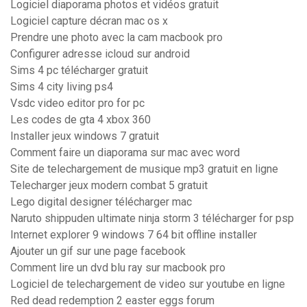
Logiciel diaporama photos et vidéos gratuit
Logiciel capture décran mac os x
Prendre une photo avec la cam macbook pro
Configurer adresse icloud sur android
Sims 4 pc télécharger gratuit
Sims 4 city living ps4
Vsdc video editor pro for pc
Les codes de gta 4 xbox 360
Installer jeux windows 7 gratuit
Comment faire un diaporama sur mac avec word
Site de telechargement de musique mp3 gratuit en ligne
Telecharger jeux modern combat 5 gratuit
Lego digital designer télécharger mac
Naruto shippuden ultimate ninja storm 3 télécharger for psp
Internet explorer 9 windows 7 64 bit offline installer
Ajouter un gif sur une page facebook
Comment lire un dvd blu ray sur macbook pro
Logiciel de telechargement de video sur youtube en ligne
Red dead redemption 2 easter eggs forum