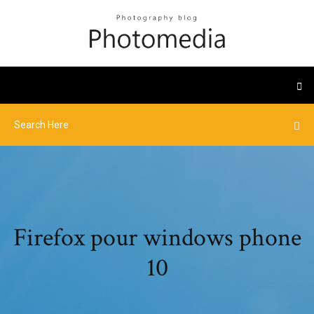
Firefox pour windows phone
10