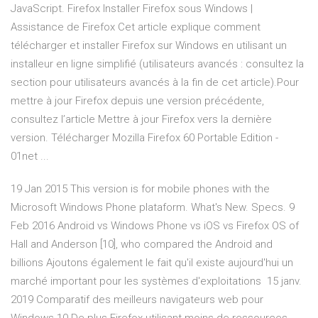
JavaScript. Firefox Installer Firefox sous Windows |
Assistance de Firefox Cet article explique comment
télécharger et installer Firefox sur Windows en utilisant un
installeur en ligne simplifié (utilisateurs avancés : consultez la
section pour utilisateurs avancés à la fin de cet article).Pour
mettre à jour Firefox depuis une version précédente,
consultez l’article Mettre à jour Firefox vers la dernière
version. Télécharger Mozilla Firefox 60 Portable Edition -
01net ...
19 Jan 2015 This version is for mobile phones with the
Microsoft Windows Phone plataform. What's New. Specs. 9
Feb 2016 Android vs Windows Phone vs iOS vs Firefox OS of
Hall and Anderson [10], who compared the Android and
billions Ajoutons également le fait qu'il existe aujourd'hui un
marché important pour les systèmes d'exploitations 15 janv.
2019 Comparatif des meilleurs navigateurs web pour