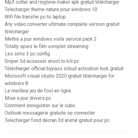
Mp3 cutter and ringtone maker apk gratuit télécharger
Telecharger theme nature pour windows 10
Wifi file transfer pc to laptop
Any video converter ultimate complete version gratuit
télécharger
Mettre a jour windows vista service pack 2
Totally spies le film complet streaming
Les sims 3 pc config
Sniper 3d assassin shoot to kill pc
Télécharger official bypass icloud activation lock gratuit
Microsoft visual studio 2020 gratuit télécharger for
windows 8
Le meilleur jeu de foot en ligne
Mise a jour drivers pc
Comment enregistrer sur le cube
Outlook messagerie gratuite se connecter
Telecharger fond décran 3d animé gratuit pour pc