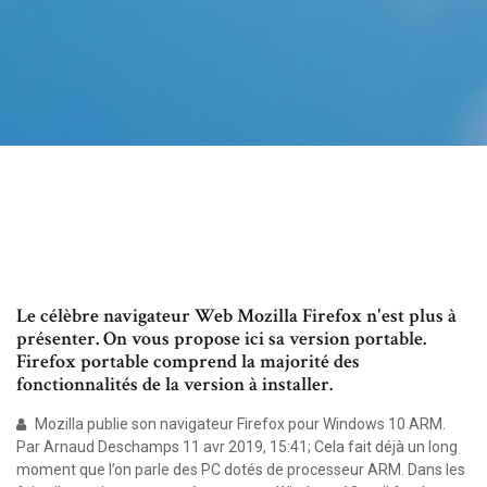
Le célèbre navigateur Web Mozilla Firefox n'est plus à
présenter. On vous propose ici sa version portable.
Firefox portable comprend la majorité des
fonctionnalités de la version à installer.
Mozilla publie son navigateur Firefox pour Windows 10 ARM.
Par Arnaud Deschamps 11 avr 2019, 15:41; Cela fait déjà un long
moment que l’on parle des PC dotés de processeur ARM. Dans les