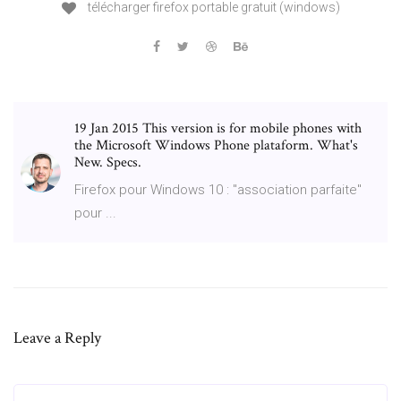
télécharger firefox portable gratuit (windows)
19 Jan 2015 This version is for mobile phones with
the Microsoft Windows Phone plataform. What's
New. Specs.
Firefox pour Windows 10 : "association parfaite"
pour ...
Leave a Reply