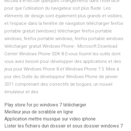
Mozilla a effectué quelques changements dans l’interface
pour que l’utilisation du navigateur soit plus fluide. Les
éléments de design sont également plus grands et visibles,
et l’espace dans la fenêtre de navigation télécharger firefox
portable gratuit (windows) télécharger firefox portable
windows, firefox portable windows, firefox portable windows
télécharger gratuit Windows Phone - Microsoft Download
Center Windows Phone SDK 8.0 vous fournit les outils dont
vous avez besoin pour développer des applications et des
jeux pour Windows Phone 8 et Windows Phone 7.5. Mise à
jour des Outils du développeur Windows Phone de janvier
2011 comprenant des correctifs de bogues, un nouvel
émulateur et des
Play store for pc windows 7 télécharger
Meilleur jeux de scrabble en ligne
Application mettre musique sur video iphone
Lister les fichiers dun dossier et sous dossier windows 7