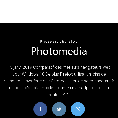
15 janv. 2019 Comparatif des meilleurs navigateurs web
pour Windows 10 De plus Firefox utilisant moins de
ressources système que Chrome – peu de se connectant à
un point d'accès mobile comme un smartphone ou un
routeur 4G.