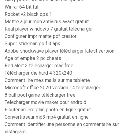
Winrar 64 bit full
Rocket v2 black ops 1
Mettre a jour mon antivirus avast gratuit
Real player windows 7 gratuit télécharger
Configurer imprimante pdf creator
Super stickman golf 3 apk
Adobe shockwave player télécharger latest version
Age of empire 2 pc cheats
Red alert 3 télécharger mac free
Télécharger die hard 4 320x240
Comment lire mes mails sur ma tablette
Microsoft office 2020 version 14 télécharger
8 ball pool game télécharger free
Telecharger movie maker pour android
Flouter arrière plan photo en ligne gratuit
Convertisseur mp3 mp4 gratuit en ligne
Comment identifier une personne en commentaire sur
instagram