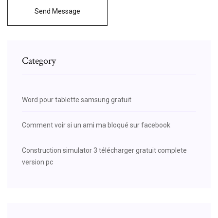
Send Message
Category
Word pour tablette samsung gratuit
Comment voir si un ami ma bloqué sur facebook
Construction simulator 3 télécharger gratuit complete
version pc