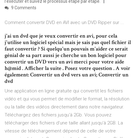
l’exécuter et suivez le processus étape par étape.
9 Comments
Comment convertir DVD en AVI avec un DVD Ripper sur ...
j'ai un dvd que je veux convertir en avi, pour cela
j'utilise un logiciel spécial mais je sais pas quel fichier il
faut convertir ? Si quelqu'un pouvais m'aider ce serait
génial de sa part aussi je cherche un bon logiciel pour
convertir un DVD vers un avi merci pour votre aide
h@mid . Afficher la suite . Posez votre question . A voir
également: Convertir un dvd vers un avi; Convertir un
dvd
Une application en ligne gratuite qui convertit les fichiers
vidéo et qui vous permet de modifier le format, la résolution
ou la taille des vidéos directement dans notre navigateur.
Téléchargez des fichiers jusqu'à 2Gb. Vous pouvez
télécharger des fichiers d'une taille allant jusqu'à 2GB. La
vitesse de téléchargement dépend de celle de votre