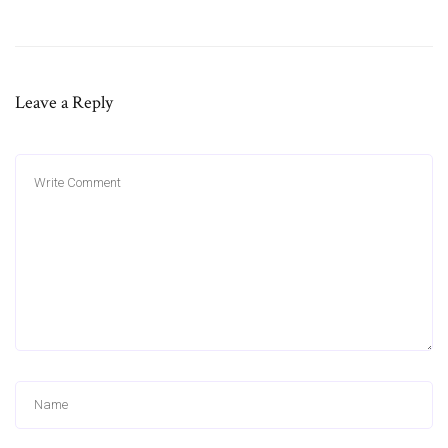
Leave a Reply