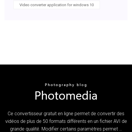
Video converter application for windows 10
Ce convertisseur gratuit en ligne permet de convertir des
vidéos de plus de 50 formats différents en un fichier AVI de
grande qualité. Modifier certains paramètres permet …