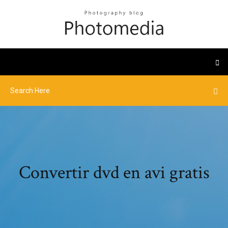
Convertir dvd en avi gratis