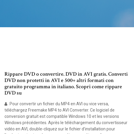
Rippare DVD o convertire. DVD in AVI gratis. Converti
DVD non protetti in AVI e 500+ altri formati con
gratuito programma in italiano. Scopri come rippare
DVD su
Pour convertir un fichier du MP4 en AVI ou vice versa,
téléchargez Freemake MP4 to AVI Converter. Ce logiciel de
conversion gratuit est compatible Windows 10 et les versions
Windows précédentes. Après le téléchargement du convertisseur
vidéo en AVI, double-cliquez sur le fichier d’installation pour