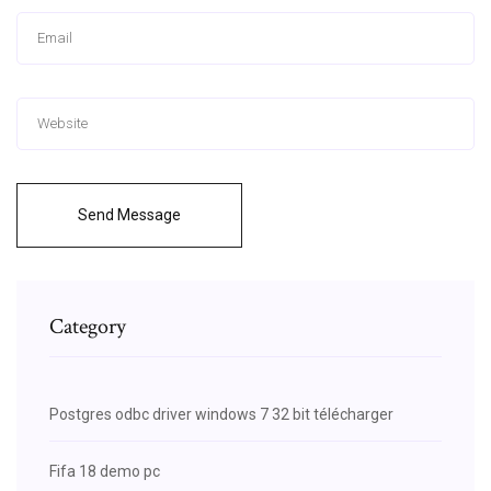
Send Message
Category
Postgres odbc driver windows 7 32 bit télécharger
Fifa 18 demo pc