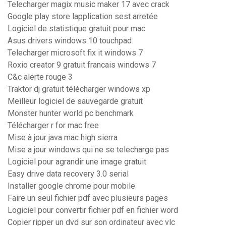
Telecharger magix music maker 17 avec crack
Google play store lapplication sest arretée
Logiciel de statistique gratuit pour mac
Asus drivers windows 10 touchpad
Telecharger microsoft fix it windows 7
Roxio creator 9 gratuit francais windows 7
C&c alerte rouge 3
Traktor dj gratuit télécharger windows xp
Meilleur logiciel de sauvegarde gratuit
Monster hunter world pc benchmark
Télécharger r for mac free
Mise à jour java mac high sierra
Mise a jour windows qui ne se telecharge pas
Logiciel pour agrandir une image gratuit
Easy drive data recovery 3.0 serial
Installer google chrome pour mobile
Faire un seul fichier pdf avec plusieurs pages
Logiciel pour convertir fichier pdf en fichier word
Copier ripper un dvd sur son ordinateur avec vlc