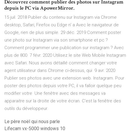
Découvrez comment publier des photos sur Instagram
depuis le PC via ApowerMirror.
15 juil. 2018 Publier du contenu sur Instagram via Chrome
desktop, Safari, Firefox ou Edge n' a Avec le navigateur de
Google, rien de plus simple. 29 déc. 2019 Comment poster
une photo sur Instagram via son smartphone et pc ?
Comment programmer une publication sur instagram ? Avec
plus de 800 7 févr. 2020 Utilisez le site Web Mobile Instagram
avec Safari. Nous avons détaillé comment changer votre
agent utilisateur dans Chrome ci-dessus, qui 9 avr. 2020
Publier ses photos avec une extension web. Instagram. Pour
poster des photos depuis votre PC, il va falloir quelque peu
modifier votre Une fenêtre avec des messages va
apparaitre sur la droite de votre écran. C'est la fenêtre des
outils du développeur.
Le père noël qui nous parle
Lifecam vx-5000 windows 10