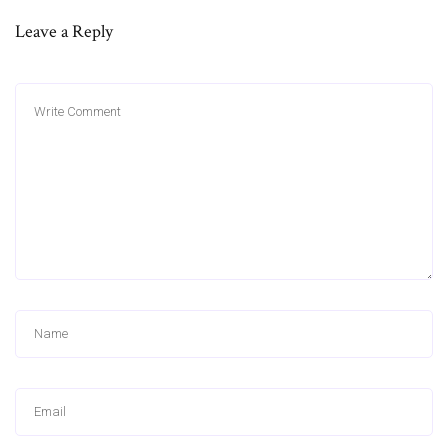
Leave a Reply