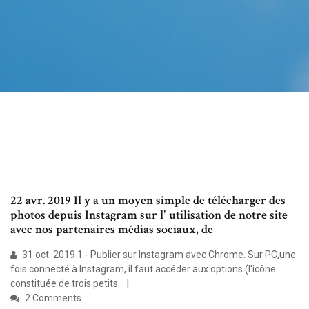
22 avr. 2019 Il y a un moyen simple de télécharger des
photos depuis Instagram sur l' utilisation de notre site
avec nos partenaires médias sociaux, de
31 oct. 2019 1 - Publier sur Instagram avec Chrome. Sur PC,une
fois connecté à Instagram, il faut accéder aux options (l'icône
constituée de trois petits
2 Comments