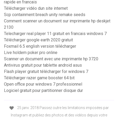
rapide en francais
Télécharger vidéo dun site internet
Scp containment breach unity remake seeds
Comment scanner un document sur imprimante hp deskjet
2130
Telecharger real player 11 gratuit en francais windows 7
Télécharger google earth 2020 gratuit
Foxmail 6.5 english version télécharger
Live holdem poker pro online
Scanner un document avec une imprimante hp 3720
Antivirus gratuit pour tablette android asus
Flash player gratuit télécharger for windows 7
Télécharger razer game booster 64 bit
Open office pour windows 7 professionnel
Logiciel gratuit pour partitionner disque dur
25 janv. 2018 Passez outre les limitations imposées par
Instagram et publiez des photos et des vidéos depuis votre