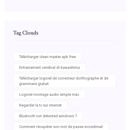
Tag Clouds
Télécharger clean master apk free
Entrainement cerebral dr kawashima
Télécharger logiciel de correcteur dorthographe et de
grammaire gratuit
Logiciel montage audio simple mac
Regarder la tv sur internet
Bluetooth not detected windows 7
Comment récupérer son mot de passe incredimail