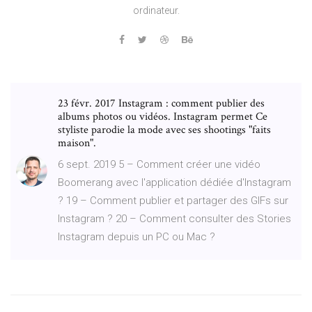
ordinateur.
23 févr. 2017 Instagram : comment publier des
albums photos ou vidéos. Instagram permet Ce
styliste parodie la mode avec ses shootings "faits
maison".
6 sept. 2019 5 – Comment créer une vidéo
Boomerang avec l'application dédiée d'Instagram
? 19 – Comment publier et partager des GIFs sur
Instagram ? 20 – Comment consulter des Stories
Instagram depuis un PC ou Mac ?