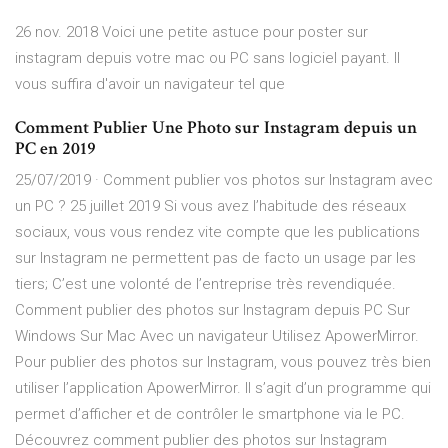
26 nov. 2018 Voici une petite astuce pour poster sur
instagram depuis votre mac ou PC sans logiciel payant. Il
vous suffira d'avoir un navigateur tel que
Comment Publier Une Photo sur Instagram depuis un
PC en 2019
25/07/2019 · Comment publier vos photos sur Instagram avec
un PC ? 25 juillet 2019 Si vous avez l’habitude des réseaux
sociaux, vous vous rendez vite compte que les publications
sur Instagram ne permettent pas de facto un usage par les
tiers; C’est une volonté de l’entreprise très revendiquée.
Comment publier des photos sur Instagram depuis PC Sur
Windows Sur Mac Avec un navigateur Utilisez ApowerMirror.
Pour publier des photos sur Instagram, vous pouvez très bien
utiliser l’application ApowerMirror. Il s’agit d’un programme qui
permet d’afficher et de contrôler le smartphone via le PC.
Découvrez comment publier des photos sur Instagram