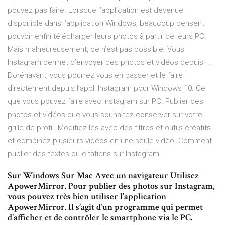
pouvez pas faire. Lorsque l’application est devenue
disponible dans l’application Windows, beaucoup pensent
pouvoir enfin télécharger leurs photos à partir de leurs PC.
Mais malheureusement, ce n’est pas possible. Vous
Instagram permet d’envoyer des photos et vidéos depuis ...
Dorénavant, vous pourrez vous en passer et le faire
directement depuis l’appli Instagram pour Windows 10. Ce
que vous pouvez faire avec Instagram sur PC. Publier des
photos et vidéos que vous souhaitez conserver sur votre
grille de profil. Modifiez-les avec des filtres et outils créatifs
et combinez plusieurs vidéos en une seule vidéo. Comment
publier des textes ou citations sur Instagram
Sur Windows Sur Mac Avec un navigateur Utilisez
ApowerMirror. Pour publier des photos sur Instagram,
vous pouvez très bien utiliser l’application
ApowerMirror. Il s’agit d’un programme qui permet
d’afficher et de contrôler le smartphone via le PC.