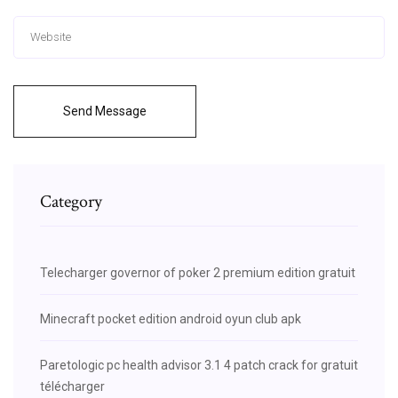
Send Message
Category
Telecharger governor of poker 2 premium edition gratuit
Minecraft pocket edition android oyun club apk
Paretologic pc health advisor 3.1 4 patch crack for gratuit
télécharger