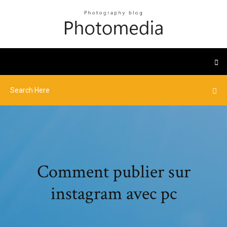
Comment publier sur
instagram avec pc