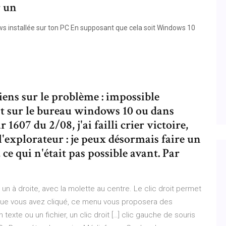
r un
s installée sur ton PC En supposant que cela soit Windows 10
ns sur le problème : impossible
ent sur le bureau windows 10 ou dans
 1607 du 2/08, j'ai failli crier victoire,
l'explorateur : je peux désormais faire un
ce qui n'était pas possible avant. Par
un à droite, avec la molette au centre. Le clic droit permet
 que vous avez cliqué, ce menu vous proposera des
texte ou un fichier, un clic droit […] clic gauche de souris