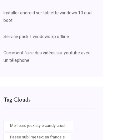
Installer android sur tablette windows 10 dual
boot
Service pack 1 windows xp offline
Comment faire des vidéos sur youtube avec
un téléphone
Tag Clouds
Meilleurs jeux style candy crush
Passe sublime text en francais