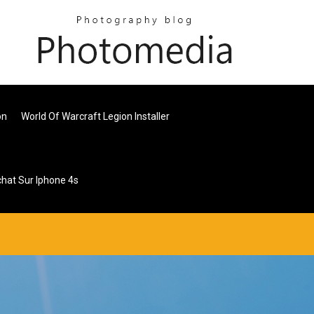
on
World Of Warcraft Legion Installer
hat Sur Iphone 4s