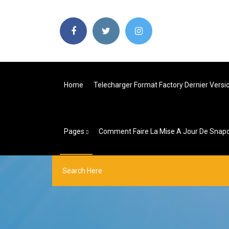
Home
Telecharger Format Factory Dernier Versi
Pages
Comment Faire La Mise A Jour De Snapc